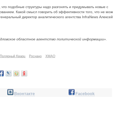
, что подобные структуры надо разгонять и придумывать новые с
ванием. Какой смысл говорить об эффективности того, что не мож
енеральный директор аналитического агентства InfraNews Алексей
дловское областное агентство политической информации».
Полярный Кварц
Роснано
ХМАО
Вконтакте
Facebook