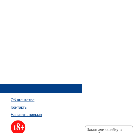
Об агентстве
Контакты
Написать письмо
Заметили ошибку в