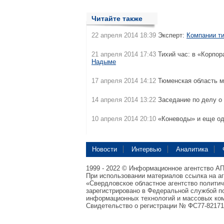
Читайте также
22 апреля 2014 18:39
Эксперт:
Компании ти
21 апреля 2014 17:43
Тихий час: в «Корпо
Надыме
17 апреля 2014 14:12
Тюменская область 
14 апреля 2014 13:22
Заседание по делу о
10 апреля 2014 20:10
«Коневоды» и еще о
Новости
Интервью
Аналитика
1999 - 2022 © Информационное агентство А
При использовании материалов ссылка на а
«Свердловское областное агентство полити
зарегистрировано в Федеральной службой по
информационных технологий и массовых ком
Свидетельство о регистрации № ФС77-82171