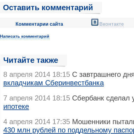
Оставить комментарий
Комментарии сайта
Вконтакте
Написать комментарий
Читайте также
8 апреля 2014 18:15
С завтрашнего дн
вкладчикам Сберинвестбанка
7 апреля 2014 18:15
Сбербанк сделал 
ипотеке
4 апреля 2014 17:35
Мошенники пытали
430 млн рублей по поддельному паспо