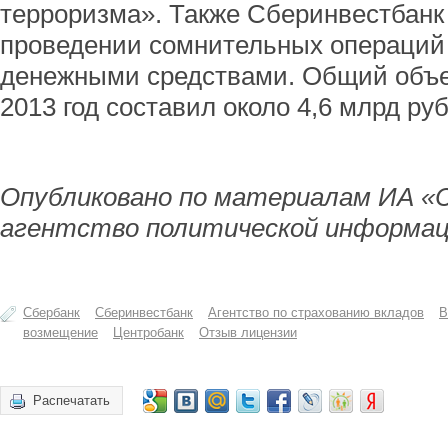
терроризма». Также Сберинвестбанк
проведении сомнительных операций
денежными средствами. Общий объе
2013 год составил около 4,6 млрд ру
Опубликовано по материалам ИА «
агентство политической информац
Сбербанк
Сберинвестбанк
Агентство по страхованию вкладов
В
возмещение
Центробанк
Отзыв лицензии
Распечатать