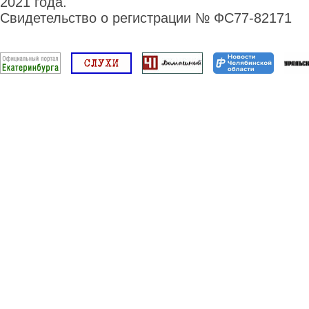
2021 года.
Свидетельство о регистрации № ФС77-82171