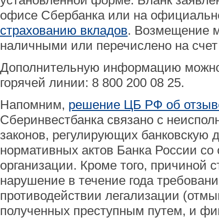
установленной форме. Бланк заявле
офисе Сбербанка или на официальн
страхованию вкладов
. Возмещение 
наличными или перечислено на счет
Дополнительную информацию можно
горячей линии: 8 800 200 08 25.
Напомним,
решение ЦБ РФ об отзыв
Сберинвестбанка связано с неиспо
законов, регулирующих банковскую д
нормативных актов Банка России со 
организации. Кроме того, причиной 
нарушение в течение года требовани
противодействии легализации (отмы
полученных преступным путем, и ф