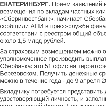
ЕКАТЕРИНБУРГ
. Прием заявлений 
возмещения по вкладам частных кли
«Сберинвестбанк», начинает Сбербан
сообщили АПИ в пресс-службе финан
соответствии с реестром общий объ
около 1,5 млрд рублей.
За страховым возмещением можно о
уполномоченное производить выпла
Сбербанка: это 51 офис на территори
Березовском. Получить денежные ср
можно в течение года - до 9 апреля 2
Вкладчику потребуется представить 
удостоверяющий личность, и заполн