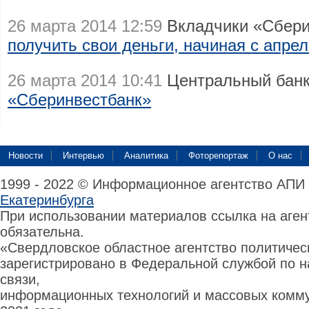
26 марта 2014 12:59
Вкладчики «Сбери
получить свои деньги, начиная с апре
26 марта 2014 10:41
Центральный бан
«Сберинвестбанк»
Новости
Интервью
Аналитика
Фоторепортаж
О нас
1999 - 2022 © Информационное агентство АПИ
Екатеринбурга
При использовании материалов ссылка на аге
обязательна.
«Свердловское областное агентство политиче
зарегистрировано в Федеральной службой по н
связи,
информационных технологий и массовых комму