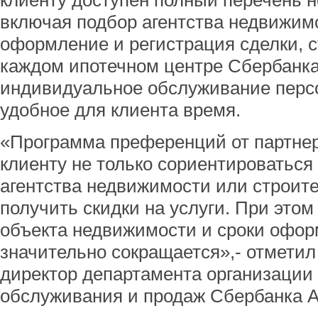
клиенту доступен полный перечень н
включая подбор агентства недвижим
оформление и регистрация сделки, с
каждом ипотечном центре Сбербанка
индивидуальное обслуживание пер
удобное для клиента время.
«Программа преференций от партнер
клиенту не только сориентироваться
агентства недвижимости или строите
получить скидки на услуги. При этом
объекта недвижимости и сроки офор
значительно сокращается»,- отметил
директор департамента организации
обслуживания и продаж Сбербанка А