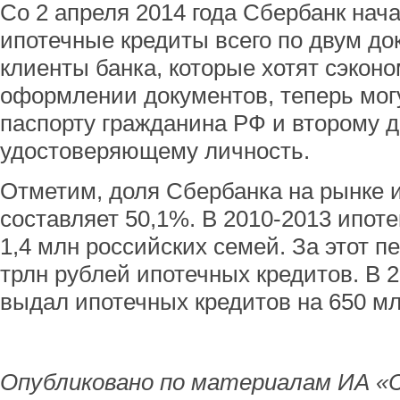
Со 2 апреля 2014 года Сбербанк нач
ипотечные кредиты всего по двум до
клиенты банка, которые хотят сэкон
оформлении документов, теперь могу
паспорту гражданина РФ и второму д
удостоверяющему личность.
Отметим, доля Сбербанка на рынке 
составляет 50,1%. В 2010-2013 ипот
1,4 млн российских семей. За этот п
трлн рублей ипотечных кредитов. В 
выдал ипотечных кредитов на 650 мл
Опубликовано по материалам ИА «