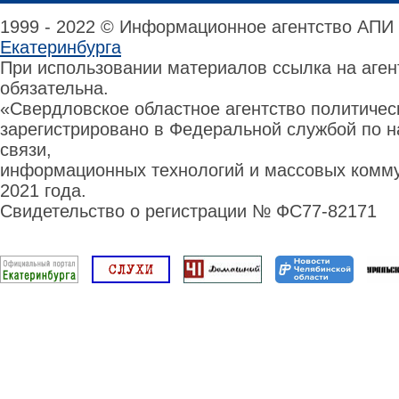
1999 - 2022 © Информационное агентство АПИ
Екатеринбурга
При использовании материалов ссылка на аге
обязательна.
«Свердловское областное агентство политиче
зарегистрировано в Федеральной службой по н
связи,
информационных технологий и массовых комму
2021 года.
Свидетельство о регистрации № ФС77-82171