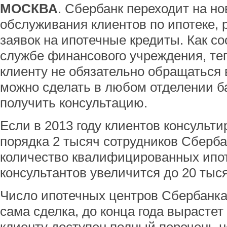
МОСКВА
. Сбербанк переходит на н
обслуживания клиентов по ипотеке,
заявок на ипотечные кредиты. Как с
службе финансового учреждения, те
клиенту не обязательно обращаться 
можно сделать в любом отделении ба
получить консультацию.
Если в 2013 году клиентов консульти
порядка 2 тысяч сотрудников Сбербан
количество квалифицированных ипо
консультантов увеличится до 20 тыся
Число ипотечных центров Сбербанка
сама сделка, до конца года вырастет 