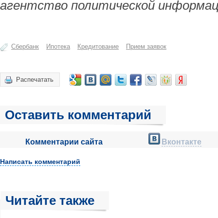
агентство политической информац
Сбербанк
Ипотека
Кредитование
Прием заявок
Распечатать
Оставить комментарий
Комментарии сайта
Вконтакте
Написать комментарий
Читайте также