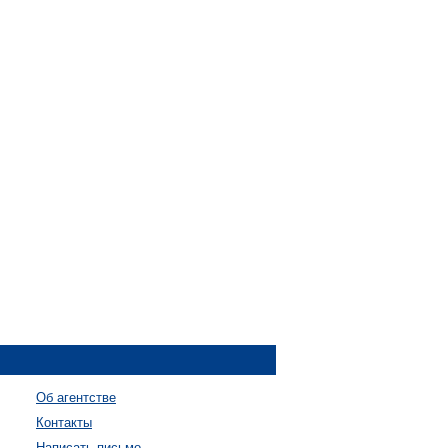
Об агентстве
Контакты
Написать письмо