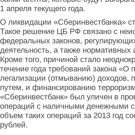
1 апреля текущего года.
О ликвидации «Сберинвестбанка» ста
Такое решение ЦБ РФ связано с не
федеральных законов, регулирующи
деятельность, а также нормативных 
Кроме того, причиной стало неоднок
течение года требований закона «О 
легализации (отмыванию) доходов, 
путем, и финансированию терроризм
«Сберинвестбанк» был уличен в пр
операций с наличными денежными 
объем таких операций за 2013 год со
рублей.