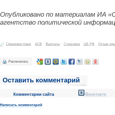
Опубликовано по материалам ИА «
агентство политической информац
Сберинвестбанк
АСВ
Выплаты
Страховка
ЦБ РФ
Отзыв лиц
Распечатать
Оставить комментарий
Комментарии сайта
Вконтакте
Написать комментарий