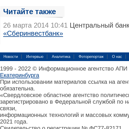
Читайте также
26 марта 2014 10:41
Центральный бан
«Сберинвестбанк»
Новости
Интервью
Аналитика
Фоторепортаж
О нас
1999 - 2022 © Информационное агентство АПИ
Екатеринбурга
При использовании материалов ссылка на аге
обязательна.
«Свердловское областное агентство политиче
зарегистрировано в Федеральной службой по н
связи,
информационных технологий и массовых комму
2021 года.
Свидетельство о регистрации № ФС77-82171