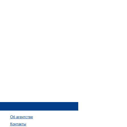
Об агентстве
Контакты