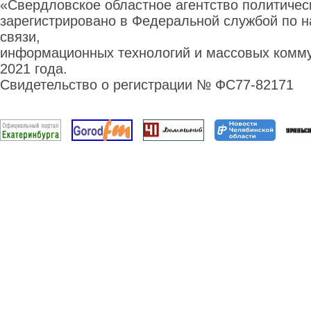
«Свердловское областное агентство политиче
зарегистрировано в Федеральной службой по н
связи,
информационных технологий и массовых комму
2021 года.
Свидетельство о регистрации № ФС77-82171