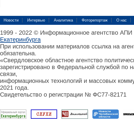
Новости
Интервью
Аналитика
Фоторепортаж
О нас
1999 - 2022 © Информационное агентство АПИ
Екатеринбурга
При использовании материалов ссылка на аге
обязательна.
«Свердловское областное агентство политиче
зарегистрировано в Федеральной службой по н
связи,
информационных технологий и массовых комму
2021 года.
Свидетельство о регистрации № ФС77-82171