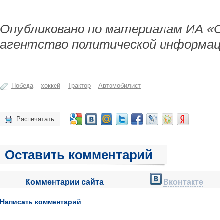
Опубликовано по материалам ИА «
агентство политической информац
Победа
хоккей
Трактор
Автомобилист
Распечатать
Оставить комментарий
Комментарии сайта
Вконтакте
Написать комментарий