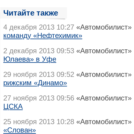
Читайте также
4 декабря 2013 10:27
«Автомобилист» 
команду «Нефтехимик»
2 декабря 2013 09:53
«Автомобилист»
Юлаева» в Уфе
29 ноября 2013 09:52
«Автомобилист»
рижским «Динамо»
27 ноября 2013 09:56
«Автомобилист» 
ЦСКА
25 ноября 2013 10:28
«Автомобилист» 
«Слован»