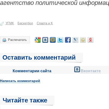
агентство политической информац
УГМК
Баскетбол
Спарта и К
Распечатать
Оставить комментарий
Комментарии сайта
Вконтакте
Написать комментарий
Читайте также