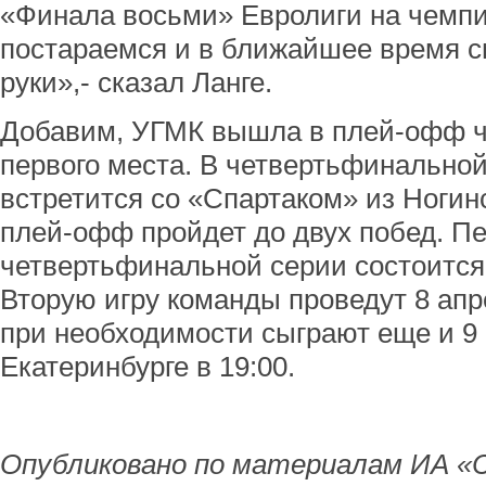
«Финала восьми» Евролиги на чемпи
постараемся и в ближайшее время с
руки»,- сказал Ланге.
Добавим, УГМК вышла в плей-офф ч
первого места. В четвертьфинально
встретится со «Спартаком» из Ногин
плей-офф пройдет до двух побед. Пе
четвертьфинальной серии состоится 
Вторую игру команды проведут 8 апр
при необходимости сыграют еще и 9 
Екатеринбурге в 19:00.
Опубликовано по материалам ИА «