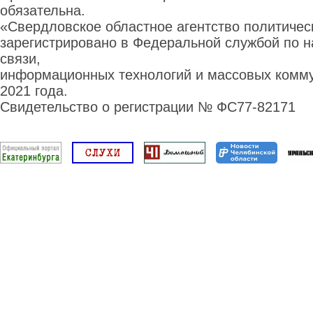
обязательна.
«Свердловское областное агентство политиче
зарегистрировано в Федеральной службой по н
связи,
информационных технологий и массовых комму
2021 года.
Свидетельство о регистрации № ФС77-82171