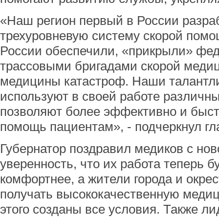
«Наш регион первый в России разра
трехуровневую систему скорой помо
России обеспечили, «прикрыли» фе
трассовыми бригадами скорой меди
медицины катастроф. Наши талантл
используют в своей работе различны
позволяют более эффективно и быст
помощь пациентам», - подчеркнул гл
Губернатор поздравил медиков с но
уверенность, что их работа теперь 
комфортнее, а жители города и окре
получать высококачественную медиц
этого созданы все условия. Также ли