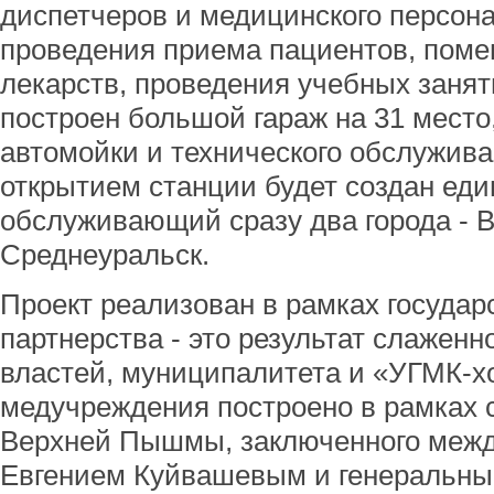
диспетчеров и медицинского персона
проведения приема пациентов, поме
лекарств, проведения учебных занят
построен большой гараж на 31 место
автомойки и технического обслужива
открытием станции будет создан еди
обслуживающий сразу два города -
Среднеуральск.
Проект реализован в рамках государ
партнерства - это результат слажен
властей, муниципалитета и «УГМК-х
медучреждения построено в рамках 
Верхней Пышмы, заключенного межд
Евгением Куйвашевым и генеральны