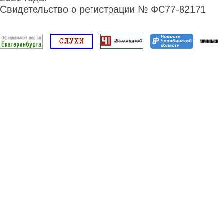
Свидетельство о регистрации № ФС77-82171