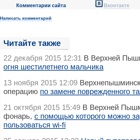
Комментарии сайта
Вконтакте
Написать комментарий
Читайте также
22 декабря 2015 12:31
В Верхней Пыш
огня шестилетнего мальчика
13 ноября 2015 12:09
Верхнепышмински
операцию
по замене поврежденного та
21 октября 2015 15:49
В Верхней Пышм
фонарь,
с помощью которого можно з
пользоваться wi-fi