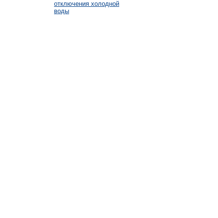
отключения холодной
воды