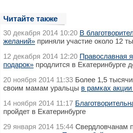
Читайте также
30 декабря 2014 10:20
В благотворите
желаний»
приняли участие около 12 т
12 декабря 2014 12:20
Православная 
подарок»
продлится в Екатеринбурге д
20 ноября 2014 11:33
Более 1,5 тысячи
своим мамам уральцы
в рамках акци
14 ноября 2014 11:17
Благотворительн
пройдет в Екатеринбурге
29 января 2014 15:44
Свердловчанам п