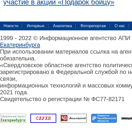
участие в акции «Подарок бойцу»
Новости
Интервью
Аналитика
Фоторепортаж
О нас
1999 - 2022 © Информационное агентство АПИ
Екатеринбурга
При использовании материалов ссылка на аге
обязательна.
«Свердловское областное агентство политиче
зарегистрировано в Федеральной службой по н
связи,
информационных технологий и массовых комму
2021 года.
Свидетельство о регистрации № ФС77-82171