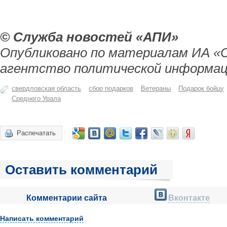
© Служба новостей «АПИ»
Опубликовано по материалам ИА «
агентство политической информац
свердловская область
сбор подарков
Ветераны
Подарок бойцу
Среднего Урала
Распечатать
Оставить комментарий
Комментарии сайта
Вконтакте
Написать комментарий