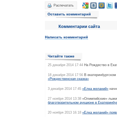
Распечатать
Оставить комментарий
Комментарии сайта
Написать комментарий
Читайте также
25 декабря 2014 17:44
На Рождество в Ека
18 декабря 2014 17:56
В екатеринбургском
«Рождественская сказка»
3 декабря 2014 17:45
«Елка желаний»
начн
27 ноября 2014 13:38
«Олимпийские» лыжи 
благотворительном аукционе в Екатеринбу
20 ноября 2013 16:18
«Елка желаний» появ