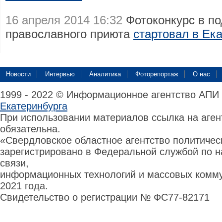
16 апреля 2014 16:32
Фотоконкурс в по
православного приюта
стартовал в Ек
Новости
Интервью
Аналитика
Фоторепортаж
О нас
1999 - 2022 © Информационное агентство АПИ
Екатеринбурга
При использовании материалов ссылка на аге
обязательна.
«Свердловское областное агентство политиче
зарегистрировано в Федеральной службой по н
связи,
информационных технологий и массовых комму
2021 года.
Свидетельство о регистрации № ФС77-82171