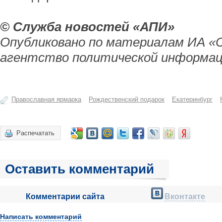
© Служба новостей «АПИ»
Опубликовано по материалам ИА «
агентство политической информац
Православная ярмарка
Рождественский подарок
Екатеринбург
Распечатать
Оставить комментарий
Комментарии сайта
Вконтакте
Написать комментарий