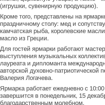
(игрушки, сувенирную продукцию).
Кроме того, представлены на ярмарке
праздничному столу: мед и сопутств
камчатская рыба, королевские масли
масло из Греции.
Для гостей ярмарки работают мастер
выступления музыкальных коллектив
лауреата и дипломанта международ
авторской духовно-патриотической 
Валерия Логачева.
Ярмарка работает ежедневно с 10:00 
завершится в понедельник, 15 декабр
благодарственным молебном.