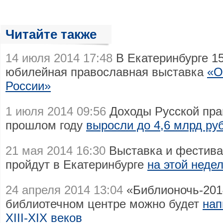
Читайте также
14 июля 2014 17:48
В Екатеринбурге 15
юбилейная православная выставка
«О
России»
1 июля 2014 09:56
Доходы Русской пра
прошлом году
выросли до 4,6 млрд ру
21 мая 2014 16:30
Выставка и фестива
пройдут в Екатеринбурге
на этой неде
24 апреля 2014 13:04
«Библионочь-201
библиотечном центре можно будет
нап
XIII-XIX веков