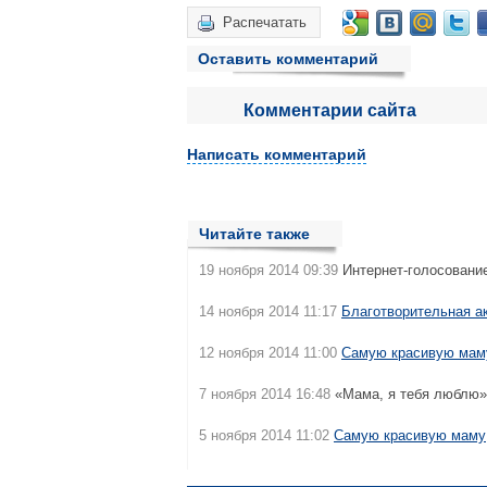
Распечатать
Оставить комментарий
Комментарии сайта
Написать комментарий
Читайте также
19 ноября 2014 09:39
Интернет-голосовани
14 ноября 2014 11:17
Благотворительная а
12 ноября 2014 11:00
Самую красивую маму
7 ноября 2014 16:48
«Мама, я тебя люблю»
5 ноября 2014 11:02
Самую красивую маму