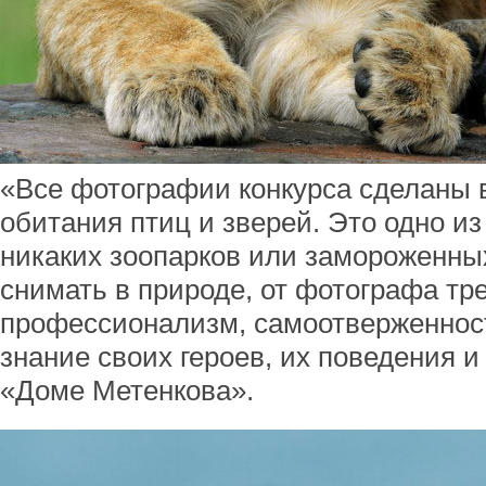
«Все фотографии конкурса сделаны 
обитания птиц и зверей. Это одно из
никаких зоопарков или замороженны
снимать в природе, от фотографа тр
профессионализм, самоотверженнос
знание своих героев, их поведения и
«Доме Метенкова».