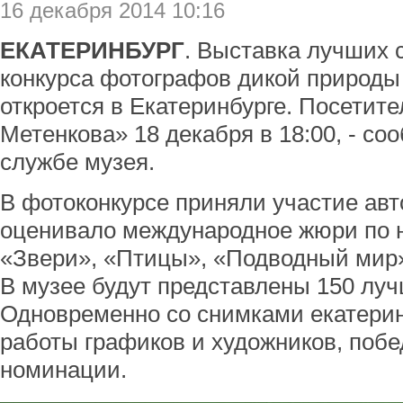
16 декабря 2014 10:16
ЕКАТЕРИНБУРГ
. Выставка лучших 
конкурса фотографов дикой природы
откроется в Екатеринбурге. Посетит
Метенкова» 18 декабря в 18:00, - с
службе музея.
В фотоконкурсе приняли участие авт
оценивало международное жюри по 
«Звери», «Птицы», «Подводный мир»
В музее будут представлены 150 лу
Одновременно со снимками екатери
работы графиков и художников, побе
номинации.