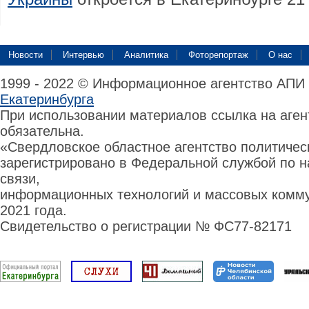
Новости
Интервью
Аналитика
Фоторепортаж
О нас
1999 - 2022 © Информационное агентство АПИ
Екатеринбурга
При использовании материалов ссылка на аге
обязательна.
«Свердловское областное агентство политиче
зарегистрировано в Федеральной службой по н
связи,
информационных технологий и массовых комму
2021 года.
Свидетельство о регистрации № ФС77-82171