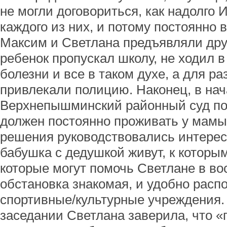
не могли договориться, как надолго 
каждого из них, и потому постоянно 
Максим и Светлана предъявляли друг
ребенок пропускал школу, не ходил 
болезни и все в таком духе, а для р
привлекали полицию. Наконец, в нач
Верхнепышминский районный суд по
должен постоянно проживать у мамы
решения руководствовались интерес
бабушка с дедушкой живут, к которы
которые могут помочь Светлане в во
обстановка знакомая, и удобно рас
спортивные/культурные учреждения.
заседании Светлана заверила, что «