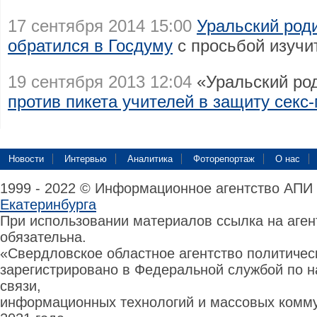
17 сентября 2014 15:00
Уральский род
обратился в Госдуму
с просьбой изучи
19 сентября 2013 12:04
«Уральский род
против пикета учителей в защиту секс
Новости
Интервью
Аналитика
Фоторепортаж
О нас
1999 - 2022 © Информационное агентство АПИ
Екатеринбурга
При использовании материалов ссылка на аге
обязательна.
«Свердловское областное агентство политиче
зарегистрировано в Федеральной службой по н
связи,
информационных технологий и массовых комму