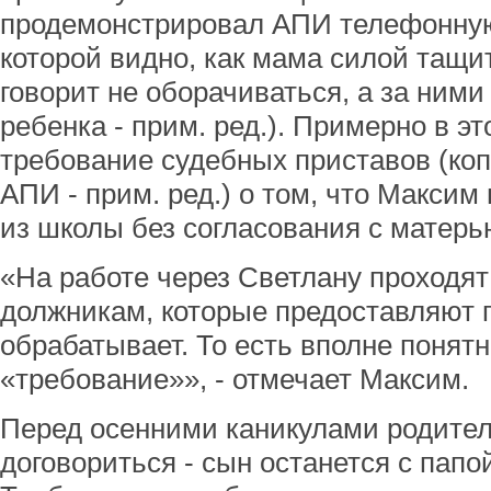
продемонстрировал АПИ телефонную
которой видно, как мама силой тащи
говорит не оборачиваться, а за ними
ребенка - прим. ред.). Примерно в э
требование судебных приставов (коп
АПИ - прим. ред.) о том, что Максим
из школы без согласования с матерь
«На работе через Светлану проходят
должникам, которые предоставляют 
обрабатывает. То есть вполне понятн
«требование»», - отмечает Максим.
Перед осенними каникулами родител
договориться - сын останется с папо