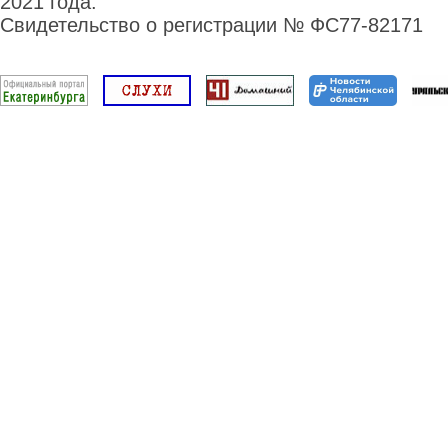
2021 года.
Свидетельство о регистрации № ФС77-82171