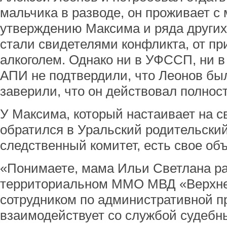
мальчика в разводе, он проживает с 
утверждению Максима и ряда других
стали свидетелями конфликта, от пр
алкоголем. Однако ни в УФССП, ни в
АПИ не подтвердили, что Леонов был 
заверили, что он действовал полност
У Максима, который настаивает на с
обратился в Уральский родительский 
следственный комитет, есть свое об
«Понимаете, мама Ильи Светлана ра
территориальном ММО МВД «Верхн
сотрудником по административной пр
взаимодействует со службой судебны