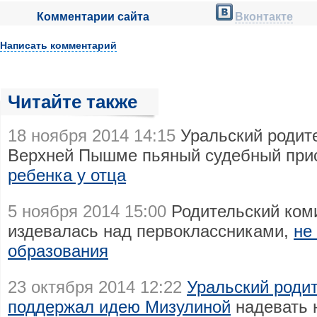
Комментарии сайта
Вконтакте
Написать комментарий
Читайте также
18 ноября 2014 14:15
Уральский родите
Верхней Пышме пьяный судебный при
ребенка у отца
5 ноября 2014 15:00
Родительский коми
издевалась над первоклассниками,
не
образования
23 октября 2014 12:22
Уральский роди
поддержал идею Мизулиной
надевать 