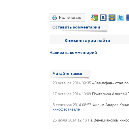
Распечатать
Оставить комментарий
Комментарии сайта
Написать комментарий
Читайте также
20 октября 2014 09:35
«Левиафан» стал п
17 октября 2014 10:09
Почтальон Алексей 
8 сентября 2014 08:57
Фильм Андрея Конча
кинофестивале
25 июля 2014 12:48
На Венецианском кино