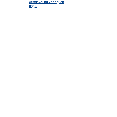
отключения холодной
воды