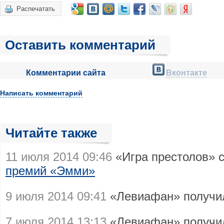
Распечатать
Оставить комментарий
Комментарии сайта
Вконтакте
Написать комментарий
Читайте также
11 июля 2014 09:46
«Игра престолов» 
премий «Эмми»
9 июля 2014 09:41
«Левиафан» получ
7 июля 2014 13:13
«Левиафан» получил