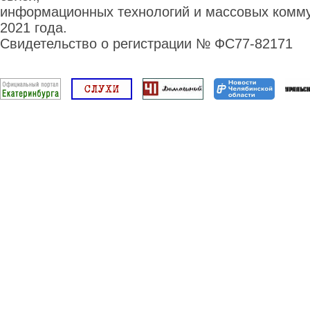
информационных технологий и массовых комму
2021 года.
Свидетельство о регистрации № ФС77-82171