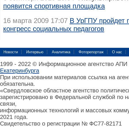
появится спортивная площадка
16 марта 2009 17:07
В УрГПУ пройдет 
конгресс социальных педагогов
Новости
Интервью
Аналитика
Фоторепортаж
О нас
1999 - 2022 © Информационное агентство АПИ
Екатеринбурга
При использовании материалов ссылка на аге
обязательна.
«Свердловское областное агентство политиче
зарегистрировано в Федеральной службой по н
связи,
информационных технологий и массовых комму
2021 года.
Свидетельство о регистрации № ФС77-82171