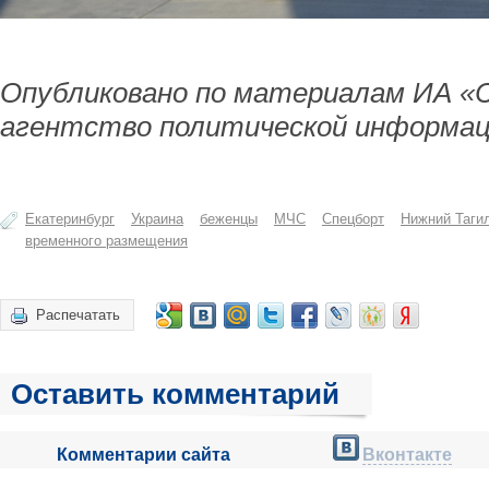
Опубликовано по материалам ИА «
агентство политической информац
Екатеринбург
Украина
беженцы
МЧС
Спецборт
Нижний Таги
временного размещения
Распечатать
Оставить комментарий
Комментарии сайта
Вконтакте