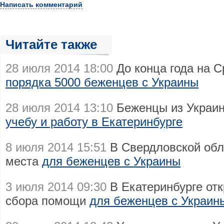
Написать комментарий
Читайте также
28 июля 2014 18:00
До конца года на С
порядка 5000 беженцев с Украины
28 июля 2014 13:10
Беженцы из Украи
учебу и работу в Екатеринбурге
8 июля 2014 15:51
В Свердловской обл
места
для беженцев с Украины
3 июля 2014 09:30
В Екатеринбурге отк
сбора помощи
для беженцев с Украин