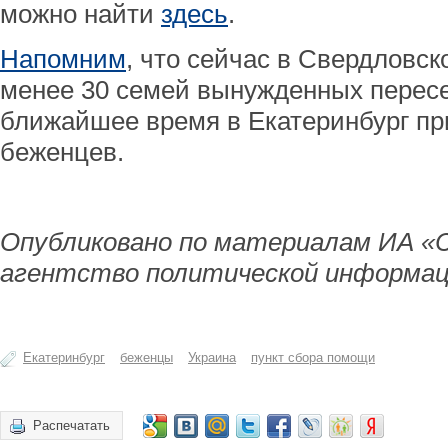
можно найти
здесь
.
Напомним
, что сейчас в Свердловск
менее 30 семей вынужденных пересе
ближайшее время в Екатеринбург пр
беженцев.
Опубликовано по материалам ИА «
агентство политической информац
Екатеринбург
беженцы
Украина
пункт сбора помощи
Распечатать