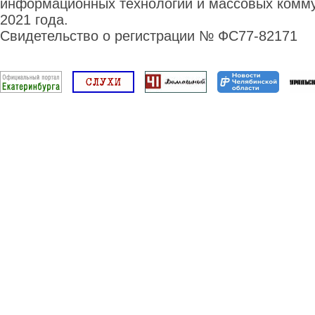
информационных технологий и массовых комму
2021 года.
Свидетельство о регистрации № ФС77-82171