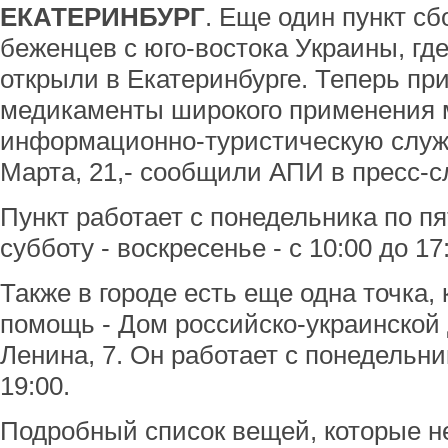
ЕКАТЕРИНБУРГ
. Еще один пункт с
беженцев с юго-востока Украины, гд
открыли в Екатеринбурге. Теперь пр
медикаменты широкого применения 
информационно-туристическую служб
Марта, 21,- сообщили АПИ в пресс-с
Пункт работает с понедельника по пят
субботу - воскресенье - с 10:00 до 17
Также в городе есть еще одна точка,
помощь - Дом российско-украинской
Ленина, 7. Он работает с понедельник
19:00.
Подробный список вещей, которые 