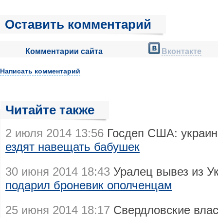
Оставить комментарий
Комментарии сайта
Вконтакте
Написать комментарий
Читайте также
2 июля 2014 13:56
Госдеп США: украин
ездят навещать бабушек
30 июня 2014 18:43
Уралец вывез из У
подарил броневик ополченцам
25 июня 2014 18:17
Свердловские влас