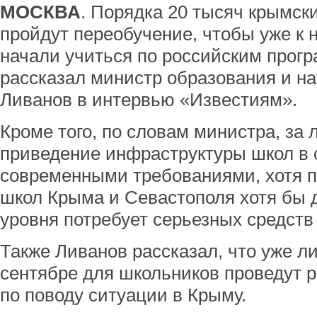
МОСКВА
. Порядка 20 тысяч крымски
пройдут переобучение, чтобы уже к 
начали учиться по российским прог
рассказал министр образования и н
Ливанов в интервью «Известиям».
Кроме того, по словам министра, за 
приведение инфраструктуры школ в 
современными требованиями, хотя 
школ Крыма и Севастополя хотя бы 
уровня потребует серьезных средств
Также Ливанов рассказал, что уже ли
сентябре для школьников проведут 
по поводу ситуации в Крыму.