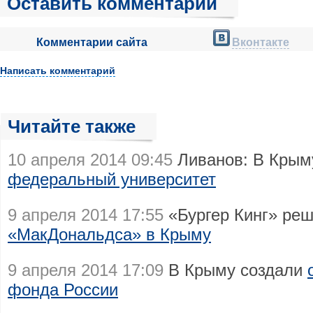
Оставить комментарий
Комментарии сайта
Вконтакте
Написать комментарий
Читайте также
10 апреля 2014 09:45
Ливанов: В Крым
федеральный университет
9 апреля 2014 17:55
«Бургер Кинг» ре
«МакДональдса» в Крыму
9 апреля 2014 17:09
В Крыму создали
фонда России