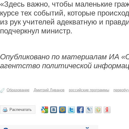
«Здесь важно, чтобы маленькие гра
курсе тех событий, которые происход
из рук учителей адекватную и прав
подчеркнул министр.
Опубликовано по материалам ИА «
агентство политической информац
Образование
Дмитрий Ливанов
российские программы
переобу
Распечатать