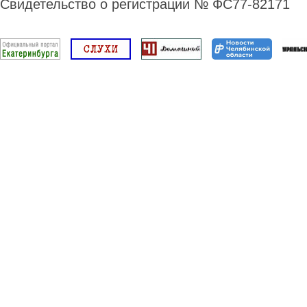
Свидетельство о регистрации № ФС77-82171