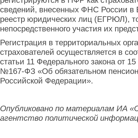
регистрируются в ПФР как страховат
сведений, внесенных ФНС России в
реестр юридических лиц (ЕГРЮЛ), то
непосредственного участия их предс
Регистрация в территориальных орг
страхователей осуществляется в соо
статьи 11 Федерального закона от 15
№167-ФЗ «Об обязательном пенсион
Российской Федерации».
Опубликовано по материалам ИА «
агентство политической информац