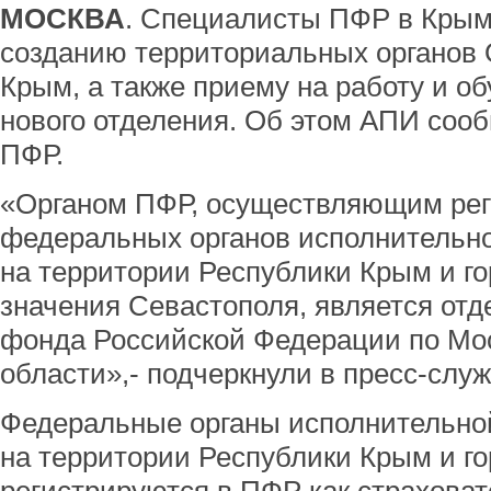
МОСКВА
. Специалисты ПФР в Крым
созданию территориальных органов
Крым, а также приему на работу и о
нового отделения. Об этом АПИ соо
ПФР.
«Органом ПФР, осуществляющим рег
федеральных органов исполнительно
на территории Республики Крым и г
значения Севастополя, является от
фонда Российской Федерации по Мо
области»,- подчеркнули в пресс-служ
Федеральные органы исполнительно
на территории Республики Крым и го