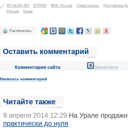
ФЗ №167-ФЗ
ЕГРЮЛ
ФНС России
Севастополь
Республика К
России
Крым
Распечатать
Оставить комментарий
Комментарии сайта
Вконтакте
Написать комментарий
Читайте также
9 апреля 2014 12:29
На Урале продажи
практически до нуля