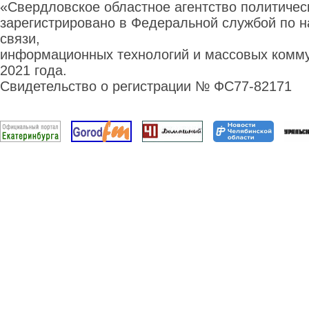
«Свердловское областное агентство политиче
зарегистрировано в Федеральной службой по н
связи,
информационных технологий и массовых комму
2021 года.
Свидетельство о регистрации № ФС77-82171