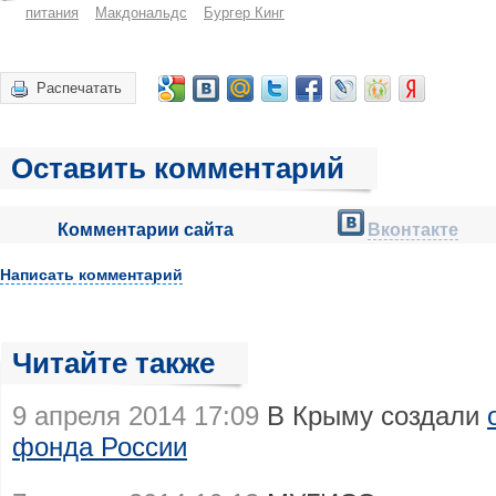
питания
Макдональдс
Бургер Кинг
Распечатать
Оставить комментарий
Комментарии сайта
Вконтакте
Написать комментарий
Читайте также
9 апреля 2014 17:09
В Крыму создали
фонда России