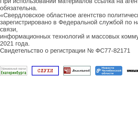
При использовании материалов ссылка на аге
обязательна.
«Свердловское областное агентство политиче
зарегистрировано в Федеральной службой по н
связи,
информационных технологий и массовых комму
2021 года.
Свидетельство о регистрации № ФС77-82171