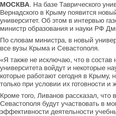
МОСКВА
. На базе Таврического ун
Вернадского в Крыму появится нов
университет. Об этом в интервью га
министр образования и науки РФ Дм
По словам министра, в новый универ
все вузы Крыма и Севастополя.
«Я также не исключаю, что в состав
университета войдут и некоторые на
которые работают сегодня в Крыму, н
только при условии их готовности и 
Кроме того, Ливанов рассказал, что 
Севастополя будут участвовать в мо
эффективности деятельности учебны