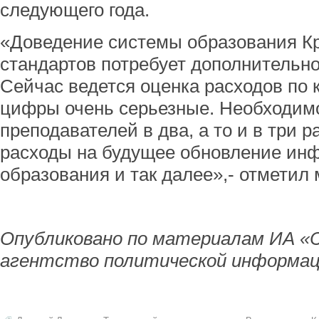
следующего года.
«Доведение системы образования К
стандартов потребует дополнительн
Сейчас ведется оценка расходов по 
цифры очень серьезные. Необходим
преподавателей в два, а то и в три р
расходы на будущее обновление ин
образования и так далее»,- отметил 
Опубликовано по материалам ИА «
агентство политической информац