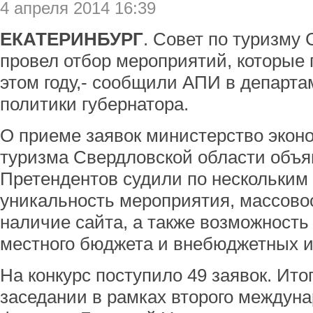
4 апреля 2014 16:39
ЕКАТЕРИНБУРГ
. Совет по туризму
провел отбор мероприятий, которые 
этом году,- сообщили АПИ в департ
политики губернатора.
О приеме заявок министерство эконо
туризма Свердловской области объяв
Претендентов судили по нескольким 
уникальность мероприятия, массовос
наличие сайта, а также возможност
местного бюджета и внебюджетных и
На конкурс поступило 49 заявок. Ито
заседании в рамках второго междуна