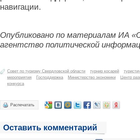
навигации.
Опубликовано по материалам ИА «
агентство политической информац
Совет по туризму Свердловской области
турнир косарей
туристи
мероприятия
Господдержка
Министерство экономики
Центр раз
конкурса
Распечатать
Оставить комментарий