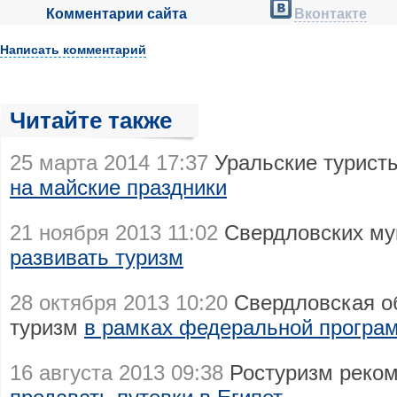
Комментарии сайта
Вконтакте
Написать комментарий
Читайте также
25 марта 2014 17:37
Уральские туристы
на майские праздники
21 ноября 2013 11:02
Свердловских м
развивать туризм
28 октября 2013 10:20
Свердловская об
туризм
в рамках федеральной програ
16 августа 2013 09:38
Ростуризм реко