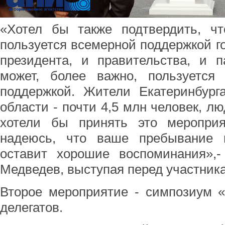
«Хотел бы также подтвердить, чт
пользуется всемерной поддержкой го
президента, и правительства, и п
может, более важно, пользуется
поддержкой. Жители Екатеринбург
области - почти 4,5 млн человек, лю
хотели бы принять это меропри
надеюсь, что ваше пребывание 
оставит хорошие воспоминания»,-
Медведев, выступая перед участник
Второе мероприятие - симпозиум 
делегатов.