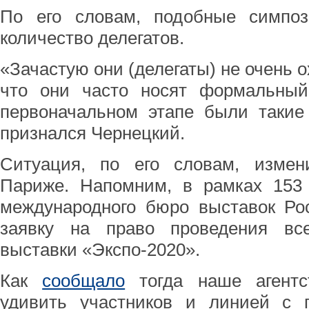
По его словам, подобные симпо
количество делегатов.
«Зачастую они (делегаты) не очень о
что они часто носят формальный
первоначальном этапе были такие
признался Чернецкий.
Ситуация, по его словам, изме
Париже. Напомним, в рамках 153 
международного бюро выставок Ро
заявку на право проведения вс
выставки «Экспо-2020».
Как
сообщало
тогда наше агентст
удивить участников и линией с 