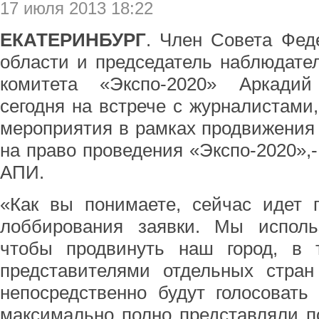
17 июля 2013 18:22
ЕКАТЕРИНБУРГ
. Член Совета Фед
области и председатель наблюдател
комитета «Экспо-2020» Аркадий
сегодня на встрече с журналистами
мероприятия в рамках продвижения 
на право проведения «Экспо-2020»,-
АПИ.
«Как вы понимаете, сейчас идет 
лоббирования заявки. Мы исполь
чтобы продвинуть наш город, в 
представителями отдельных стран
непосредственно будут голосовать
максимально полно представляли п