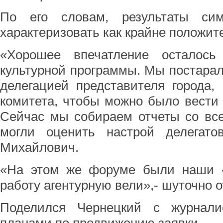
По его словам, результаты си
характеризовать как крайне положит
«Хорошее впечатление осталос
культурной программы. Мы постарал
делегацией представителя города,
комитета, чтобы можно было вести
Сейчас мы собираем отчеты со все
могли оценить настрой делегатов
Михайлович.
«На этом же форуме были наши «
работу агентурную вели»,- шуточно 
Поделился Чернецкий с журнал