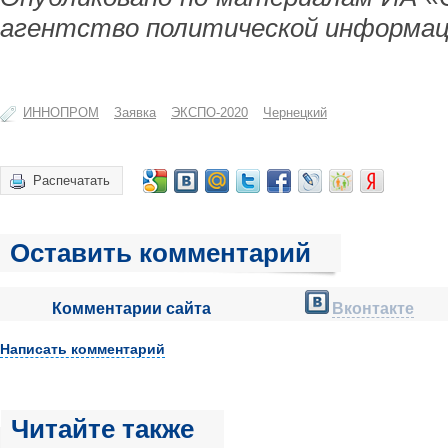
агентство политической информац
ИННОПРОМ
Заявка
ЭКСПО-2020
Чернецкий
Распечатать
Оставить комментарий
Комментарии сайта
Вконтакте
Написать комментарий
Читайте также