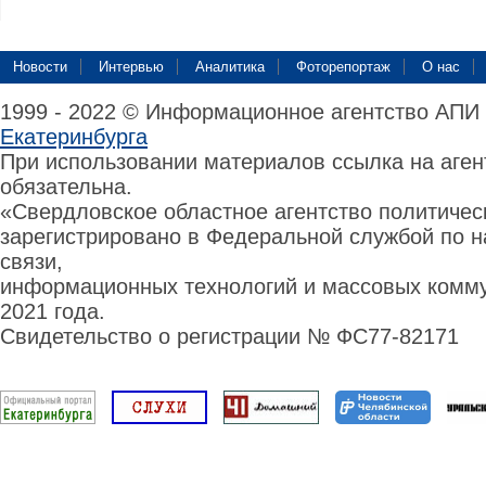
Новости
Интервью
Аналитика
Фоторепортаж
О нас
1999 - 2022 © Информационное агентство АПИ
Екатеринбурга
При использовании материалов ссылка на аге
обязательна.
«Свердловское областное агентство политиче
зарегистрировано в Федеральной службой по н
связи,
информационных технологий и массовых комму
2021 года.
Свидетельство о регистрации № ФС77-82171