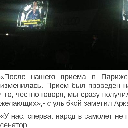
«После нашего приема в Париже
изменилась. Прием был проведен н
что, честно говоря, мы сразу получ
желающих»,- с улыбкой заметил Арк
«У нас, сперва, народ в самолет не
сенатор.