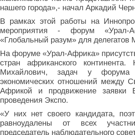
нашего города»,- начал Аркадий Чер
В рамках этой работы на Иннопр
мероприятия - форум «Урал-
«Глобальный разум» для делегатов 
На форуме «Урал-Африка» присутст
стран африканского континента. 
Михайлович, задач у форума
экономических отношений между С
Африкой и продвижение заявки Е
проведения Экспо.
«У них нет своего кандидата, поэт
равноудалены от всех участни
председатель наблюдательного совет