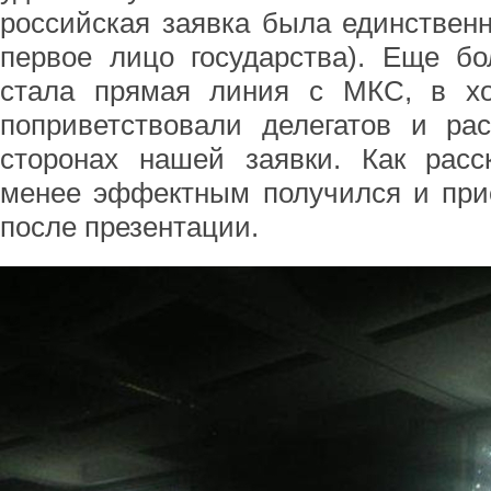
российская заявка была единствен
первое лицо государства). Еще б
стала прямая линия с МКС, в хо
поприветствовали делегатов и ра
сторонах нашей заявки. Как расс
менее эффектным получился и при
после презентации.