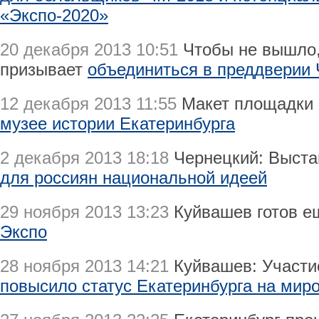
«Экспо-2020»
20 декабря 2013 10:51
Чтобы не вышло,
призывает
объединиться в преддверии
12 декабря 2013 11:55
Макет площадки 
музее истории Екатеринбурга
2 декабря 2013 18:18
Чернецкий: Выста
для россиян национальной идеей
29 ноября 2013 13:23
Куйвашев готов е
Экспо
28 ноября 2013 14:21
Куйвашев: Участие
повысило статус Екатеринбурга на мир