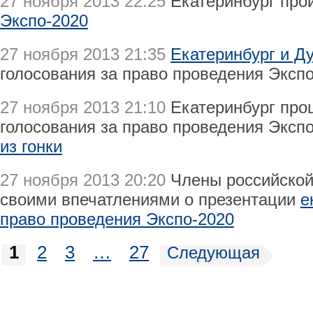
27 ноября 2013 22:25
Екатеринбург про
Экспо-2020
27 ноября 2013 21:35
Екатеринбург и Д
голосования за право проведения Эксп
27 ноября 2013 21:10
Екатеринбург прош
голосования за право проведения Эксп
из гонки
27 ноября 2013 20:20
Члены российской
своими впечатлениями о презентации
е
право проведения Экспо-2020
1
2
3
…
27
Следующая