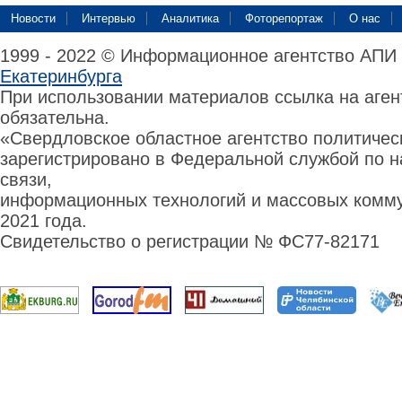
Новости
Интервью
Аналитика
Фоторепортаж
О нас
1999 - 2022 © Информационное агентство АПИ
Екатеринбурга
При использовании материалов ссылка на аге
обязательна.
«Свердловское областное агентство политиче
зарегистрировано в Федеральной службой по н
связи,
информационных технологий и массовых комму
2021 года.
Свидетельство о регистрации № ФС77-82171