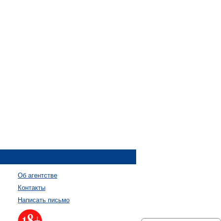
Об агентстве
Контакты
Написать письмо