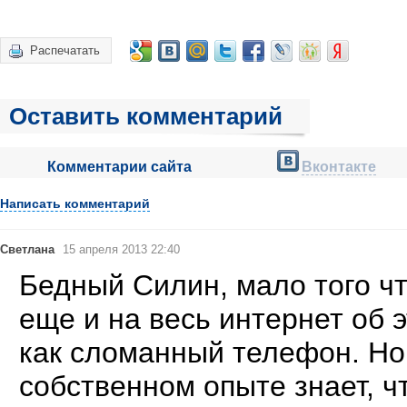
Распечатать
Оставить комментарий
Комментарии сайта
Вконтакте
Написать комментарий
Светлана
15 апреля 2013 22:40
Бедный Силин, мало того чт
еще и на весь интернет об 
как сломанный телефон. Но 
собственном опыте знает, ч