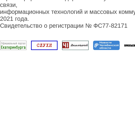
связи,
информационных технологий и массовых комму
2021 года.
Свидетельство о регистрации № ФС77-82171