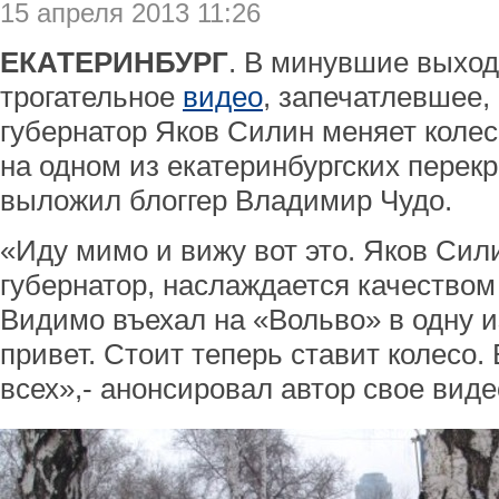
15 апреля 2013 11:26
ЕКАТЕРИНБУРГ
. В минувшие выход
трогательное
видео
, запечатлевшее,
губернатор Яков Силин меняет колес
на одном из екатеринбургских перекр
выложил блоггер Владимир Чудо.
«Иду мимо и вижу вот это. Яков Сили
губернатор, наслаждается качеством 
Видимо въехал на «Вольво» в одну 
привет. Стоит теперь ставит колесо. 
всех»,- анонсировал автор свое вид