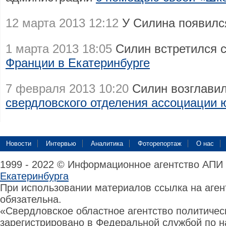
12 марта 2013 12:12
У Силина появил
1 марта 2013 18:05
Силин встретился 
Франции в Екатеринбурге
7 февраля 2013 10:20
Силин возглавил
свердловского отделения ассоциации 
Новости
Интервью
Аналитика
Фоторепортаж
О нас
1999 - 2022 © Информационное агентство АПИ
Екатеринбурга
При использовании материалов ссылка на аге
обязательна.
«Свердловское областное агентство политиче
зарегистрировано в Федеральной службой по н