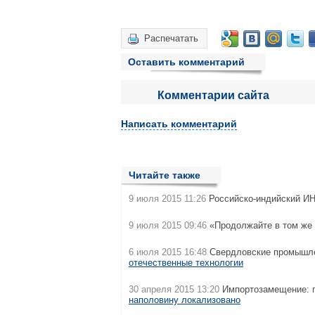
Распечатать
Оставить комментарий
Комментарии сайта
Написать комментарий
Читайте также
9 июля 2015 11:26
Российско-индийский 
9 июля 2015 09:46
«Продолжайте в том же 
6 июля 2015 16:48
Свердловские промышле
отечественные технологии
30 апреля 2015 13:20
Импортозамещение: п
наполовину локализовано