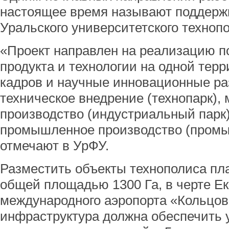
настоящее время называют поддержк
Уральского университетского техноп
«Проект направлен на реализацию п
продукта и технологии на одной терр
кадров и научные инновационные раз
техническое внедрение (технопарк),
производство (индустриальный парк
промышленное производство (промы
отмечают в УрФУ.
Разместить объекты технополиса пл
общей площадью 1300 Га, в черте Ека
международного аэропорта «Кольцов
инфраструктура должна обеспечить 