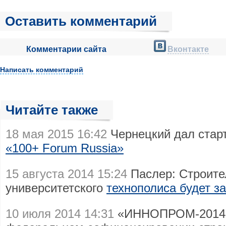
Оставить комментарий
Комментарии сайта
Вконтакте
Написать комментарий
Читайте также
18 мая 2015 16:42
Чернецкий дал стар
«100+ Forum Russia»
15 августа 2014 15:24
Паслер: Строите
университетского
технополиса будет з
10 июля 2014 14:31
«ИННОПРОМ-2014»: