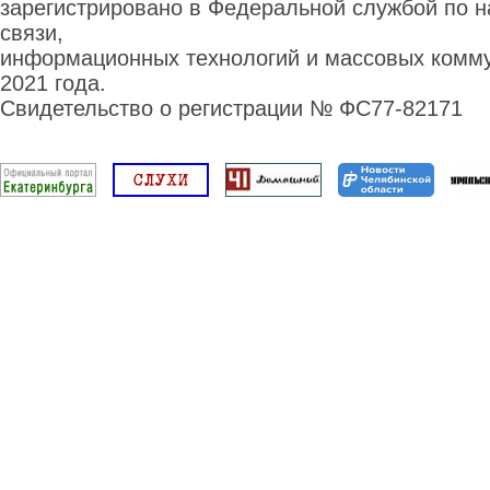
зарегистрировано в Федеральной службой по н
связи,
информационных технологий и массовых комму
2021 года.
Свидетельство о регистрации № ФС77-82171