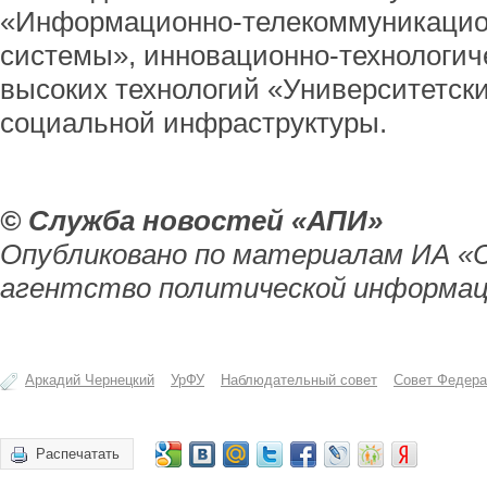
«Информационно-телекоммуникацио
системы», инновационно-технологич
высоких технологий «Университетски
социальной инфраструктуры.
© Служба новостей «АПИ»
Опубликовано по материалам ИА «
агентство политической информац
Аркадий Чернецкий
УрФУ
Наблюдательный совет
Совет Федера
Распечатать