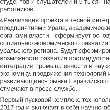
студентов и слушателей и 5 тысяч н
работников.
«Реализация проекта в тесной инте
предприятиями Урала, академическ
органами власти - сформирует основ
социально-экономического развития
уральского региона. Будут сформир
возможности развития постиндустри
интеграции промышленности и наук
экономику, продвижения технологий 
развивающиеся рынки Евразийского 
отмечают в пресс-службе.
Первый пусковой комплекс технополи
2017 год и включает в себя научно-