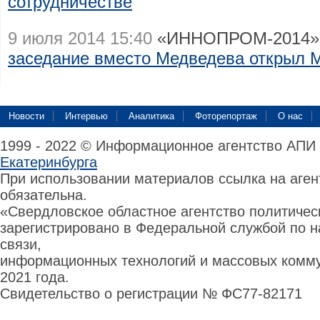
сотрудничестве
9 июля 2014 15:40
«ИННОПРОМ-2014»
заседание вместо Медведева открыл 
Новости
Интервью
Аналитика
Фоторепортаж
О нас
1999 - 2022 © Информационное агентство АПИ
Екатеринбурга
При использовании материалов ссылка на аге
обязательна.
«Свердловское областное агентство политиче
зарегистрировано в Федеральной службой по н
связи,
информационных технологий и массовых комму
2021 года.
Свидетельство о регистрации № ФС77-82171