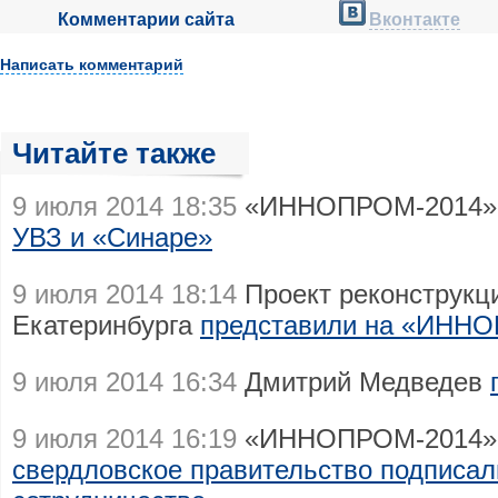
Комментарии сайта
Вконтакте
Написать комментарий
Читайте также
9 июля 2014 18:35
«ИННОПРОМ-2014»
УВЗ и «Синаре»
9 июля 2014 18:14
Проект реконструкц
Екатеринбурга
представили на «ИНН
9 июля 2014 16:34
Дмитрий Медведев
9 июля 2014 16:19
«ИННОПРОМ-2014»
свердловское правительство подписал