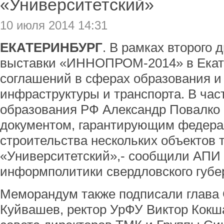
«Университетский»
10 июля 2014 14:31
ЕКАТЕРИНБУРГ
. В рамках второго
выставки «ИННОПРОМ-2014» в Екате
соглашений в сферах образования и 
инфраструктуры и транспорта. В час
образования РФ Александр Повалко 
документом, гарантирующим федер
строительства нескольких объектов 
«Университетский»,- сообщили АПИ 
информполитики свердловского губе
Меморандум также подписали глава 
Куйвашев, ректор УрФУ Виктор Кокш