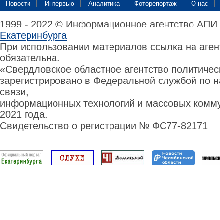
Новости
Интервью
Аналитика
Фоторепортаж
О нас
1999 - 2022 © Информационное агентство АПИ
Екатеринбурга
При использовании материалов ссылка на аге
обязательна.
«Свердловское областное агентство политиче
зарегистрировано в Федеральной службой по н
связи,
информационных технологий и массовых комму
2021 года.
Свидетельство о регистрации № ФС77-82171