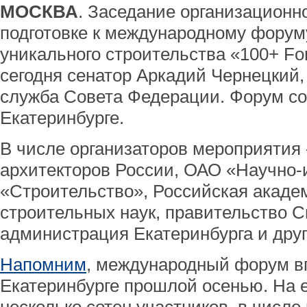
МОСКВА
. Заседание организационно
подготовке к международному форум
уникального строительства «100+ Fo
сегодня сенатор Аркадий Чернецкий,
служба Совета Федерации. Форум со
Екатеринбурге.
В числе организаторов мероприятия
архитекторов России, ОАО «Научно-
«Строительство», Российская акаде
строительных наук, правительство С
администрация Екатеринбурга и друг
Напомним
, международный форум в
Екатеринбурге прошлой осенью. На 