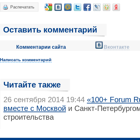
Распечатать
Оставить комментарий
Комментарии сайта
Вконтакте
Написать комментарий
Читайте также
26 сентября 2014 19:44
«100+ Forum Ru
вместе с Москвой
и Санкт-Петербургом
строительства