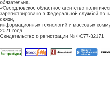
обязательна.
«Свердловское областное агентство политиче
зарегистрировано в Федеральной службой по н
связи,
информационных технологий и массовых комму
2021 года.
Свидетельство о регистрации № ФС77-82171