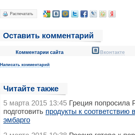
Распечатать
Оставить комментарий
Комментарии сайта
Вконтакте
Написать комментарий
Читайте также
5 марта 2015 13:45
Греция попросила 
подготовить
продукты к соответствию 
эмбарго