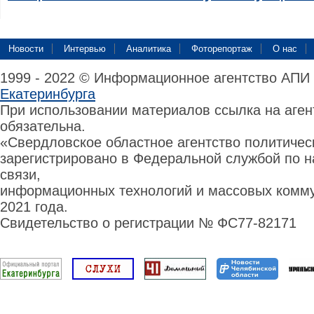
Новости
Интервью
Аналитика
Фоторепортаж
О нас
1999 - 2022 © Информационное агентство АПИ
Екатеринбурга
При использовании материалов ссылка на аге
обязательна.
«Свердловское областное агентство политиче
зарегистрировано в Федеральной службой по н
связи,
информационных технологий и массовых комму
2021 года.
Свидетельство о регистрации № ФС77-82171