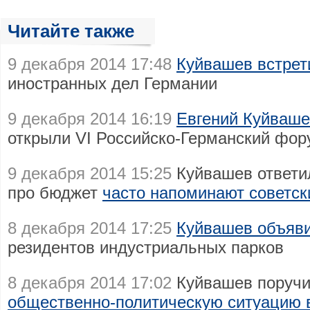
Читайте также
9 декабря 2014 17:48
Куйвашев встрет
иностранных дел Германии
9 декабря 2014 16:19
Евгений Куйваше
открыли VI Российско-Германский фо
9 декабря 2014 15:25
Куйвашев ответи
про бюджет
часто напоминают советск
8 декабря 2014 17:25
Куйвашев объяви
резидентов индустриальных парков
8 декабря 2014 17:02
Куйвашев поручи
общественно-политическую ситуацию 