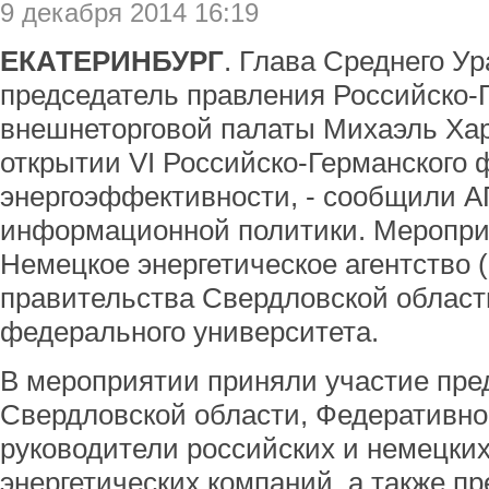
9 декабря 2014 16:19
ЕКАТЕРИНБУРГ
. Глава Среднего У
председатель правления Российско-
внешнеторговой палаты Михаэль Хар
открытии VI Российско-Германского
энергоэффективности, - сообщили А
информационной политики. Меропри
Немецкое энергетическое агентство 
правительства Свердловской област
федерального университета.
В мероприятии приняли участие пре
Свердловской области, Федеративно
руководители российских и немецк
энергетических компаний, а также п