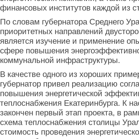
финансовых институтов каждой из с
По словам губернатора Среднего Ура
приоритетных направлений двусторо
является изучение и применение опы
сфере повышения энергоэффективно
коммунальной инфраструктуры.
В качестве одного из хороших прим
губернатор привел реализацию согл
повышения энергетической эффекти
теплоснабжения Екатеринбурга. К н
закончен первый этап проекта, в рам
схема теплоснабжения столицы Урал
стоимость проведения энергетическо