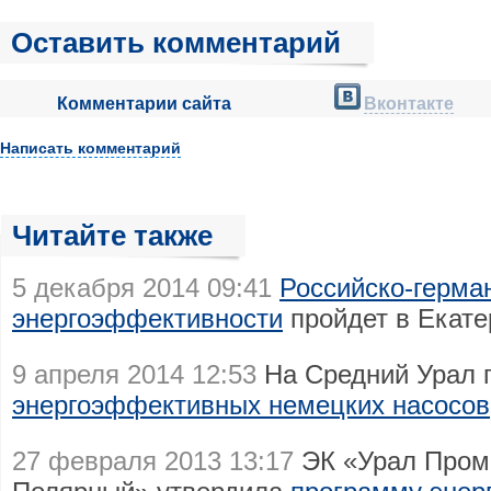
Оставить комментарий
Комментарии сайта
Вконтакте
Написать комментарий
Читайте также
5 декабря 2014 09:41
Российско-герма
энергоэффективности
пройдет в Екате
9 апреля 2014 12:53
На Средний Урал 
энергоэффективных немецких насосов
27 февраля 2013 13:17
ЭК «Урал Пром