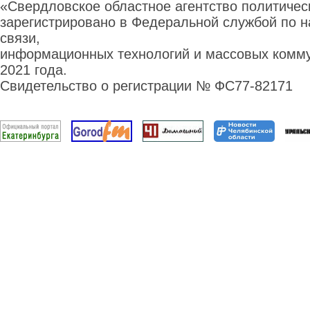
«Свердловское областное агентство политиче
зарегистрировано в Федеральной службой по н
связи,
информационных технологий и массовых комму
2021 года.
Свидетельство о регистрации № ФС77-82171