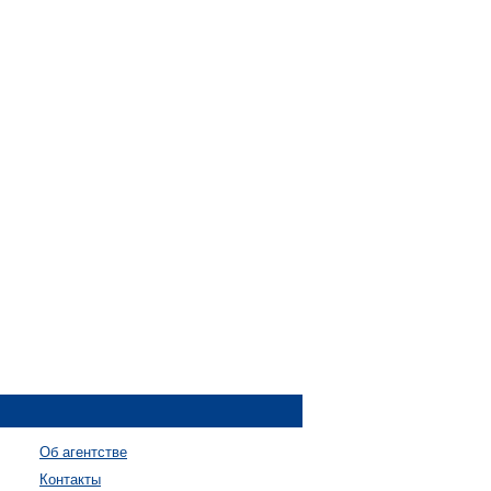
Об агентстве
Контакты