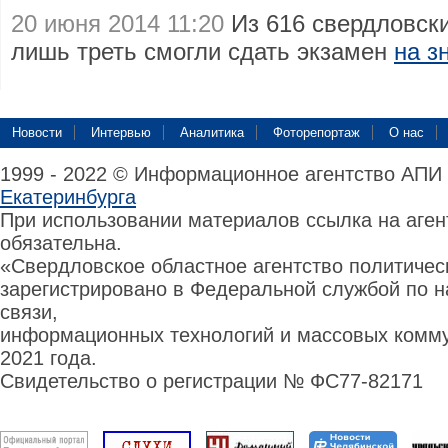
20 июня 2014 11:20
Из 616 свердловски
лишь треть смогли сдать экзамен
на з
Новости
Интервью
Аналитика
Фоторепортаж
О нас
1999 - 2022 © Информационное агентство АПИ
Екатеринбурга
При использовании материалов ссылка на аге
обязательна.
«Свердловское областное агентство политиче
зарегистрировано в Федеральной службой по н
связи,
информационных технологий и массовых комму
2021 года.
Свидетельство о регистрации № ФС77-82171