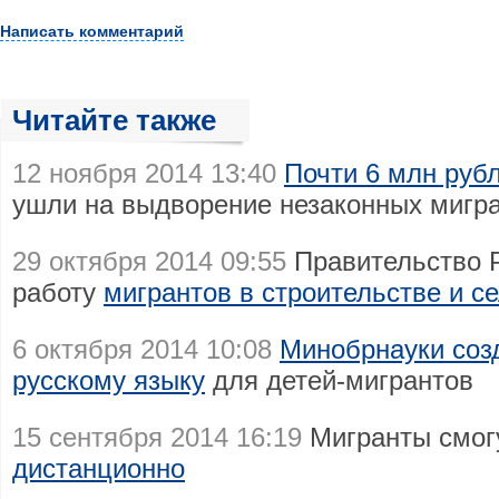
Написать комментарий
Читайте также
12 ноября 2014 13:40
Почти 6 млн руб
ушли на выдворение незаконных мигр
29 октября 2014 09:55
Правительство Р
работу
мигрантов в строительстве и с
6 октября 2014 10:08
Минобрнауки соз
русскому языку
для детей-мигрантов
15 сентября 2014 16:19
Мигранты смог
дистанционно