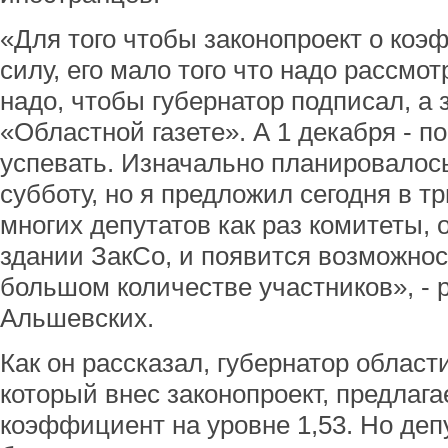
«Для того чтобы законопроект о коэ
силу, его мало того что надо рассмот
надо, чтобы губернатор подписал, а 
«Областной газете». А 1 декабря - п
успевать. Изначально планировалось
субботу, но я предложил сегодня в тр
многих депутатов как раз комитеты, 
здании ЗакСо, и появится возможнос
большом количестве участников», -
Альшевских.
Как он рассказал, губернатор област
который внес законопроект, предлага
коэффициент на уровне 1,53. Но депу