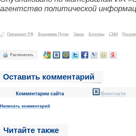
агентство политической информац
Президент РФ
Владимир Путин
Закон
Блогеры
СМИ
Роском
Распечатать
Оставить комментарий
Комментарии сайта
Вконтакте
Написать комментарий
Читайте также