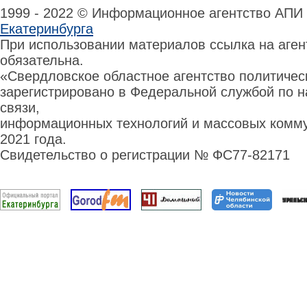
1999 - 2022 © Информационное агентство АПИ
Екатеринбурга
При использовании материалов ссылка на аге
обязательна.
«Свердловское областное агентство политиче
зарегистрировано в Федеральной службой по н
связи,
информационных технологий и массовых комму
2021 года.
Свидетельство о регистрации № ФС77-82171