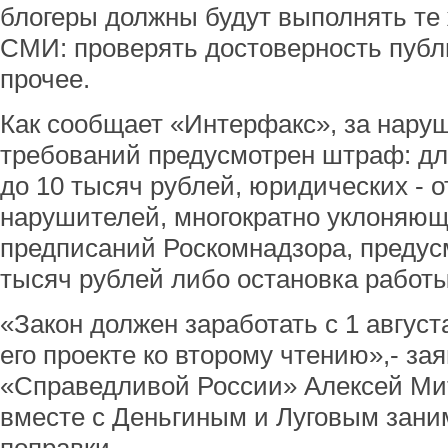
блогеры должны будут выполнять те 
СМИ: проверять достоверность пуб
прочее.
Как сообщает «Интерфакс», за нару
требований предусмотрен штраф: дл
до 10 тысяч рублей, юридических - о
нарушителей, многократно уклоняющ
предписаний Роскомнадзора, предус
тысяч рублей либо остановка работы 
«Закон должен заработать с 1 август
его проекте ко второму чтению»,- за
«Справедливой России» Алексей Ми
вместе с Деньгиным и Луговым зани