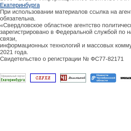
Екатеринбурга
При использовании материалов ссылка на аге
обязательна.
«Свердловское областное агентство политиче
зарегистрировано в Федеральной службой по н
связи,
информационных технологий и массовых комму
2021 года.
Свидетельство о регистрации № ФС77-82171