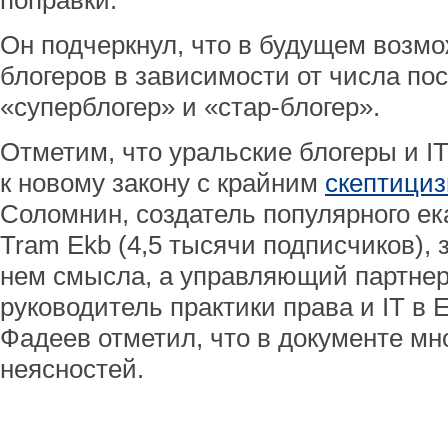
поправки.
Он подчеркнул, что в будущем возмо
блогеров в зависимости от числа пос
«суперблогер» и «стар-блогер».
Отметим, что уральские блогеры и I
к новому закону с крайним
скептици
Соломнин, создатель популярного ек
Tram Ekb (4,5 тысячи подписчиков), 
нем смысла, а управляющий партнер
руководитель практики права и IT в 
Фадеев отметил, что в документе мн
неясностей.