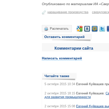
Опубликовано по материалам ИА «Свер
наращивание производства
свердловск
Распечатать
Оставить комментарий
Комментарии сайта
Написать комментарий
Читайте также
5 октября 2015 10:34
Евгений Куйвашев пр
2 октября 2015 18:15
Евгений Куйвашев:
Св
для развития промышленности
2 октября 2015 15:08
Евгений Куйвашев вы