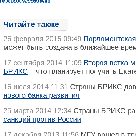
Написать комментарий
Читайте также
26 февраля 2015 09:49
Парламентская
может быть создана в ближайшее вре
17 сентября 2014 11:09
Вторая ветка м
БРИКС
– что планирует получить Екат
16 июля 2014 11:31
Страны БРИКС дого
нового банка развития
25 марта 2014 12:34
Страны БРИКС ра
санкций против России
17 декабря 2013 11:56
МГУ вошел в тр