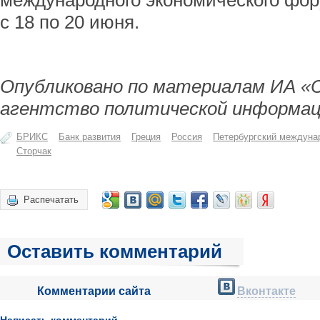
международного экономического фор
с 18 по 20 июня.
Опубликовано по материалам ИА «
агентство политической информац
БРИКС
Банк развития
Греция
Россия
Петербургский междуна
Сторчак
Распечатать
Оставить комментарий
Комментарии сайта
Вконтакте