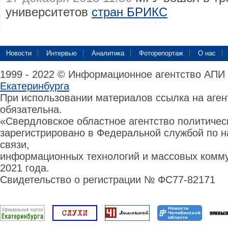
университетов
стран БРИКС
Новости
Интервью
Аналитика
Фоторепортаж
О нас
1999 - 2022 © Информационное агентство АПИ
Екатеринбурга
При использовании материалов ссылка на аге
обязательна.
«Свердловское областное агентство политиче
зарегистрировано в Федеральной службой по н
связи,
информационных технологий и массовых комму
2021 года.
Свидетельство о регистрации № ФС77-82171