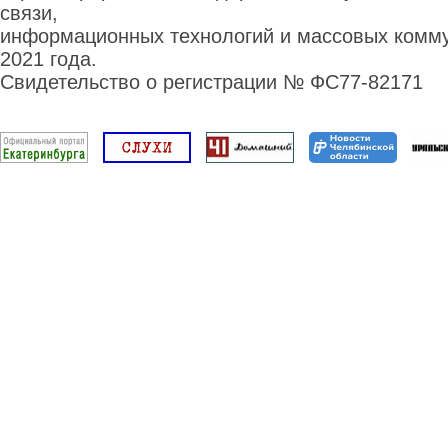
связи,
информационных технологий и массовых комму
2021 года.
Свидетельство о регистрации № ФС77-82171