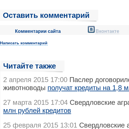
Оставить комментарий
Комментарии сайта
Вконтакте
Написать комментарий
Читайте также
2 апреля 2015 17:00
Паслер договорилс
животноводы
получат кредиты на 1,8 
27 марта 2015 17:04
Свердловские агр
млн рублей кредитов
25 февраля 2015 13:01
Свердловские а