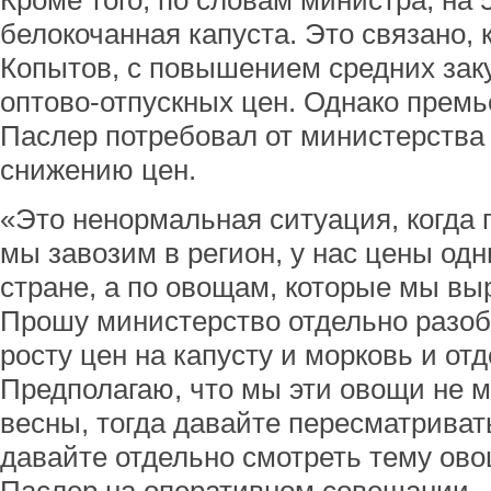
Кроме того, по словам министра, на
белокочанная капуста. Это связано,
Копытов, с повышением средних зак
оптово-отпускных цен. Однако премь
Паслер потребовал от министерства
снижению цен.
«Это ненормальная ситуация, когда 
мы завозим в регион, у нас цены одн
стране, а по овощам, которые мы вы
Прошу министерство отдельно разоб
росту цен на капусту и морковь и от
Предполагаю, что мы эти овощи не 
весны, тогда давайте пересматриват
давайте отдельно смотреть тему ово