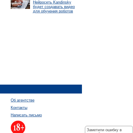
Нейросеть Kandinsky
будет создавать видео
для обучения роботов
Об агентстве
Контакты
Написать письмо
Заметили ошибку в