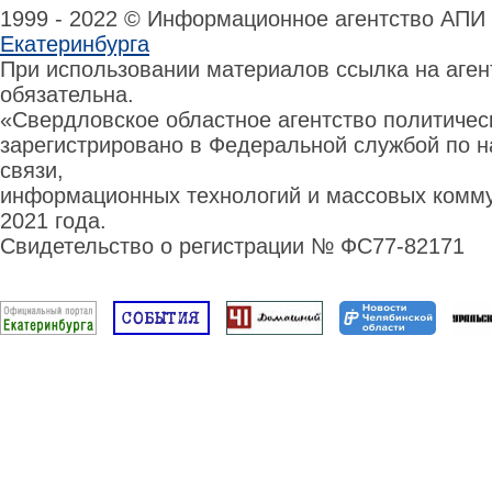
1999 - 2022 © Информационное агентство АПИ
Екатеринбурга
При использовании материалов ссылка на аге
обязательна.
«Свердловское областное агентство политиче
зарегистрировано в Федеральной службой по н
связи,
информационных технологий и массовых комму
2021 года.
Свидетельство о регистрации № ФС77-82171