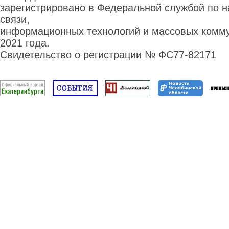
зарегистрировано в Федеральной службой по н
связи,
информационных технологий и массовых комму
2021 года.
Свидетельство о регистрации № ФС77-82171