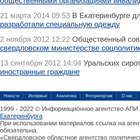
общественными организациями инвали
21 марта 2014 09:53
В Екатеринбурге дл
разработали специальную одежду
2 ноября 2012 12:22
Общественный сове
свердловском министерстве соцполити
13 сентября 2012 14:04
Уральских сиро
иностранные граждане
Новости
Интервью
Аналитика
Фоторепортаж
О нас
1999 - 2022 © Информационное агентство АПИ
Екатеринбурга
При использовании материалов ссылка на аге
обязательна.
«Свердловское областное агентство политиче