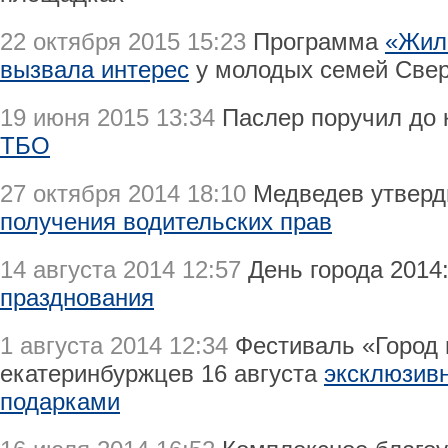
22 октября 2015 15:23
Программа
«Жил
вызвала интерес
у молодых семей Свер
19 июня 2015 13:34
Паслер поручил до 
ТБО
27 октября 2014 18:10
Медведев утвер
получения водительских прав
14 августа 2014 12:57
День города 2014
празднования
1 августа 2014 12:34
Фестиваль «Город 
екатеринбуржцев 16 августа
эксклюзив
подарками