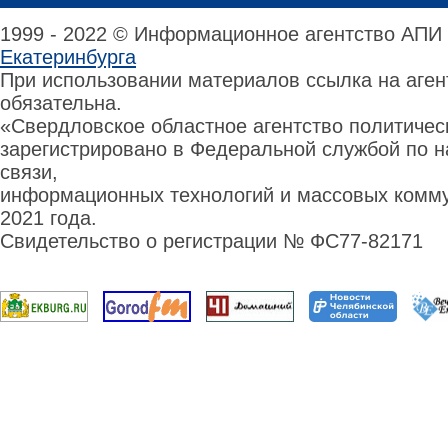
1999 - 2022 © Информационное агентство АПИ
Екатеринбурга
При использовании материалов ссылка на аге
обязательна.
«Свердловское областное агентство политиче
зарегистрировано в Федеральной службой по н
связи,
информационных технологий и массовых комму
2021 года.
Свидетельство о регистрации № ФС77-82171