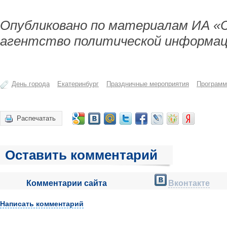
Опубликовано по материалам ИА «
агентство политической информац
День города
Екатеринбург
Праздничные мероприятия
Программ
Распечатать
Оставить комментарий
Комментарии сайта
Вконтакте
Написать комментарий