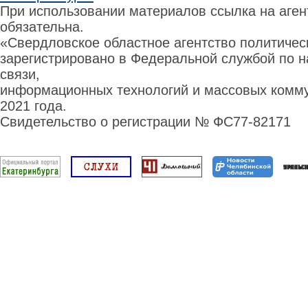
При использовании материалов ссылка на аге
обязательна.
«Свердловское областное агентство политиче
зарегистрировано в Федеральной службой по н
связи,
информационных технологий и массовых комму
2021 года.
Свидетельство о регистрации № ФС77-82171