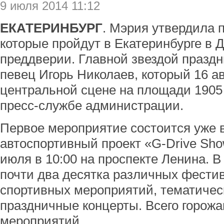
9 июля 2014 11:12
ЕКАТЕРИНБУРГ
. Мэрия утвердила 
которые пройдут в Екатеринбурге в Де
преддверии. Главной звездой праздни
певец Игорь Николаев, который 16 а
центральной сцене на площади 1905
пресс-службе администрации.
Первое мероприятие состоится уже в
автоспортивный проект «G-Drive Sho
июля в 10:00 на проспекте Ленина. 
почти два десятка различных фести
спортивных мероприятий, тематичес
праздничные концерты. Всего горож
мероприятий.